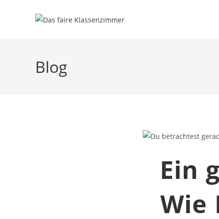
Blog
Ein 
Wie 