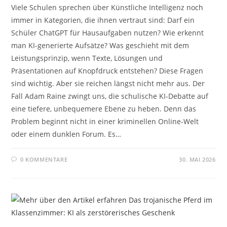
Viele Schulen sprechen über Künstliche Intelligenz noch
immer in Kategorien, die ihnen vertraut sind: Darf ein
Schüler ChatGPT für Hausaufgaben nutzen? Wie erkennt
man KI-generierte Aufsätze? Was geschieht mit dem
Leistungsprinzip, wenn Texte, Lösungen und
Präsentationen auf Knopfdruck entstehen? Diese Fragen
sind wichtig. Aber sie reichen längst nicht mehr aus. Der
Fall Adam Raine zwingt uns, die schulische KI-Debatte auf
eine tiefere, unbequemere Ebene zu heben. Denn das
Problem beginnt nicht in einer kriminellen Online-Welt
oder einem dunklen Forum. Es…
0 KOMMENTARE
30. MAI 2026