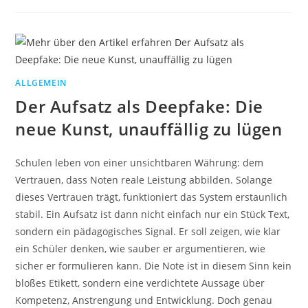
ALLGEMEIN
Der Aufsatz als Deepfake: Die
neue Kunst, unauffällig zu lügen
Schulen leben von einer unsichtbaren Währung: dem
Vertrauen, dass Noten reale Leistung abbilden. Solange
dieses Vertrauen trägt, funktioniert das System erstaunlich
stabil. Ein Aufsatz ist dann nicht einfach nur ein Stück Text,
sondern ein pädagogisches Signal. Er soll zeigen, wie klar
ein Schüler denken, wie sauber er argumentieren, wie
sicher er formulieren kann. Die Note ist in diesem Sinn kein
bloßes Etikett, sondern eine verdichtete Aussage über
Kompetenz, Anstrengung und Entwicklung. Doch genau